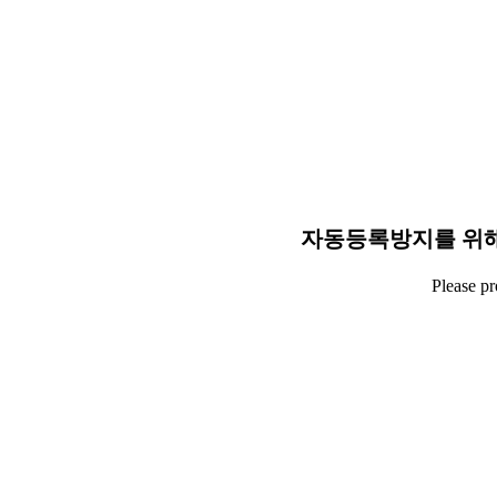
자동등록방지를 위해
Please p